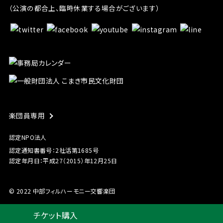
（公演の都合上、臨時休業する場合がございます）
楽団員専用
認定NPO法人
認定通知書番号：2社活第1685号
認定年月日：平成27（2015）年12月25日
© 2022 中部フィルハーモニー交響楽団
チケット購入