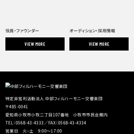
役員・ファウンダー
オーディション・採用情報
VIEW MORE
VIEW MORE
特定非営利活動法人 中部フィルハーモニー交響楽団
〒485-0041
愛知県小牧市小牧二丁目107番地 小牧市市民会館内
TEL：0568-43-4333
／
FAX：0568-43-4334
営業日 火−土 9:00～17:00