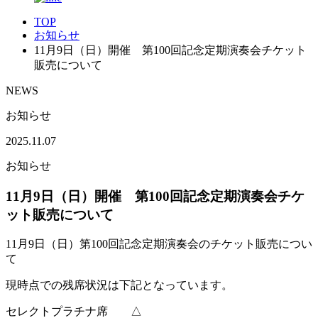
TOP
お知らせ
11月9日（日）開催 第100回記念定期演奏会チケット
販売について
NEWS
お知らせ
2025.11.07
お知らせ
11月9日（日）開催 第100回記念定期演奏会チケ
ット販売について
11月9日（日）第100回記念定期演奏会のチケット販売につい
て
現時点での残席状況は下記となっています。
セレクトプラチナ席 △