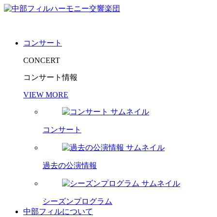
コンサート
CONCERT
コンサート情報
VIEW MORE
コンサート
過去の公演情報
シーズンプログラム
中部フィルについて