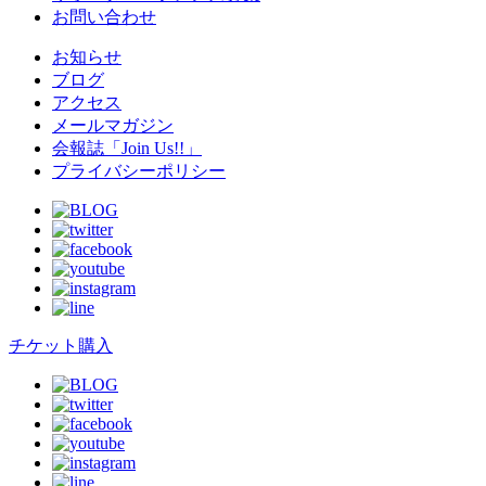
お問い合わせ
お知らせ
ブログ
アクセス
メールマガジン
会報誌「Join Us!!」
プライバシーポリシー
チケット購入