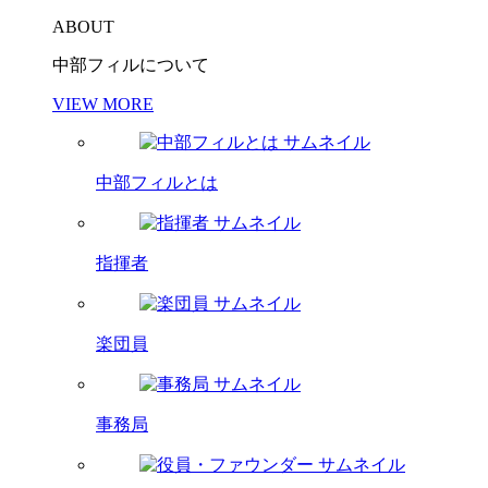
ABOUT
中部フィルについて
VIEW MORE
中部フィルとは
指揮者
楽団員
事務局