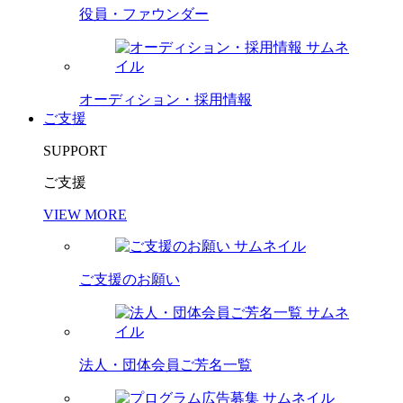
役員・ファウンダー
オーディション・採用情報
ご支援
SUPPORT
ご支援
VIEW MORE
ご支援のお願い
法人・団体会員ご芳名一覧