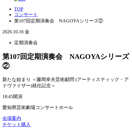
TOP
コンサート
第107回定期演奏会 NAGOYAシリーズ②
2026.10.16
金
定期演奏会
第107回定期演奏会 NAGOYAシリーズ
②
新たな始まり ＜藤岡幸夫芸術顧問 (アーティスティック・ア
ドヴァイザー)就任記念＞
18:45開演
愛知県芸術劇場コンサートホール
会場案内
チケット購入