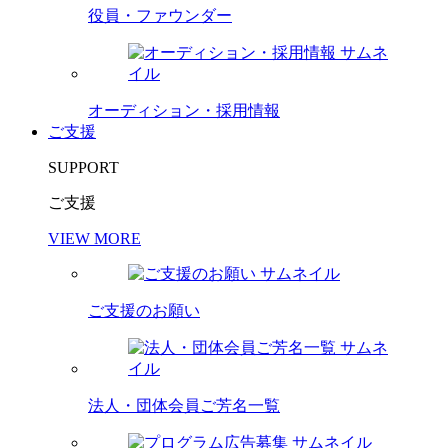
役員・ファウンダー
オーディション・採用情報
ご支援
SUPPORT
ご支援
VIEW MORE
ご支援のお願い
法人・団体会員ご芳名一覧