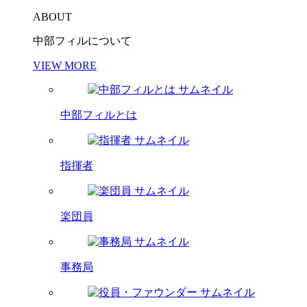
ABOUT
中部フィルについて
VIEW MORE
中部フィルとは
指揮者
楽団員
事務局