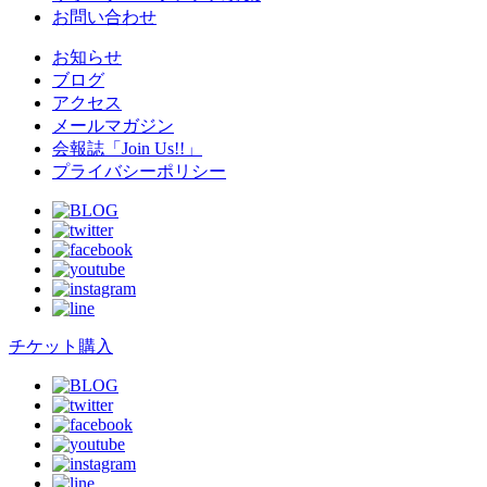
お問い合わせ
お知らせ
ブログ
アクセス
メールマガジン
会報誌「Join Us!!」
プライバシーポリシー
チケット購入