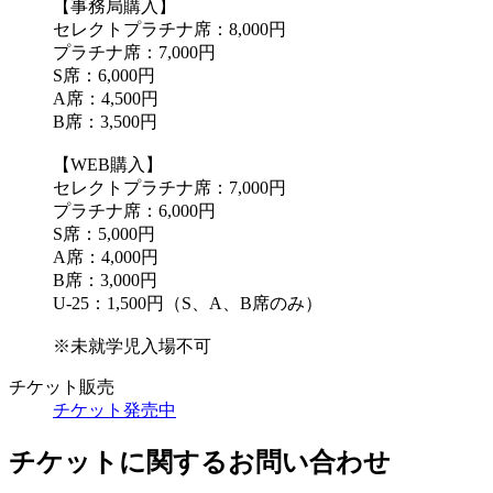
【事務局購入】
セレクトプラチナ席：8,000円
プラチナ席：7,000円
S席：6,000円
A席：4,500円
B席：3,500円
【WEB購入】
セレクトプラチナ席：7,000円
プラチナ席：6,000円
S席：5,000円
A席：4,000円
B席：3,000円
U-25：1,500円（S、A、B席のみ）
※未就学児入場不可
チケット販売
チケット発売中
チケットに関するお問い合わせ