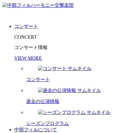
コンサート
CONCERT
コンサート情報
VIEW MORE
コンサート
過去の公演情報
シーズンプログラム
中部フィルについて