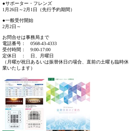
●サポーター・フレンズ
1月26日～2月1日（先行予約期間）
●一般受付開始
2月2日～
お問合せは事務局まで
電話番号： 0568-43-4333
受付時間： 9:00-17:00
定休日 ： 日、月曜日
（月曜が祝日あるいは振替休日の場合、直前の土曜も臨時休
業いたします）