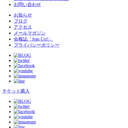
お問い合わせ
お知らせ
ブログ
アクセス
メールマガジン
会報誌「Join Us!!」
プライバシーポリシー
チケット購入