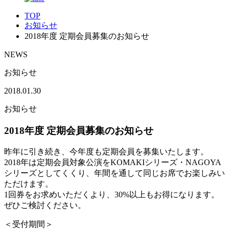
TOP
お知らせ
2018年度 定期会員募集のお知らせ
NEWS
お知らせ
2018.01.30
お知らせ
2018年度 定期会員募集のお知らせ
昨年に引き続き、今年度も定期会員を募集いたします。
2018年は定期会員対象公演をKOMAKIシリーズ・NAGOYA
シリーズとしてくくり、年間を通して同じお席でお楽しみい
ただけます。
1回券をお求めいただくより、30%以上もお得になります。
ぜひご検討ください。
＜受付期間＞