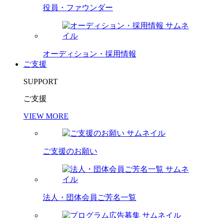
役員・ファウンダー
オーディション・採用情報
ご支援
SUPPORT
ご支援
VIEW MORE
ご支援のお願い
法人・団体会員ご芳名一覧