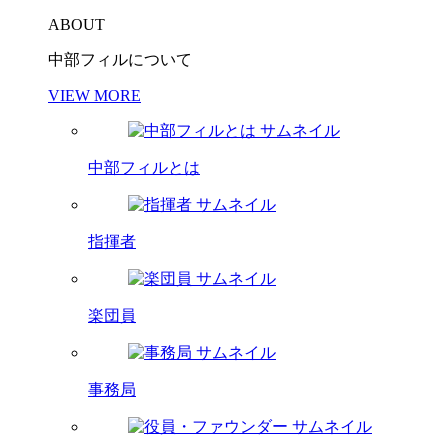
ABOUT
中部フィルについて
VIEW MORE
中部フィルとは
指揮者
楽団員
事務局