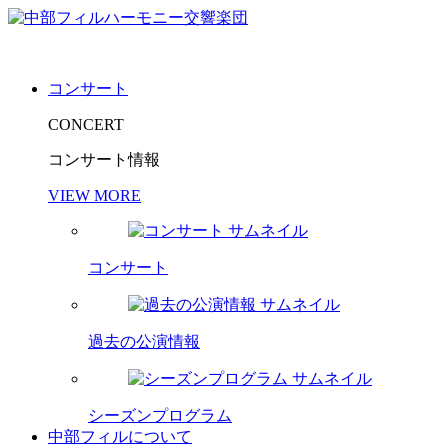
コンサート
CONCERT
コンサート情報
VIEW MORE
コンサート
過去の公演情報
シーズンプログラム
中部フィルについて